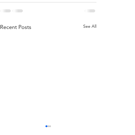
See All
Recent Posts