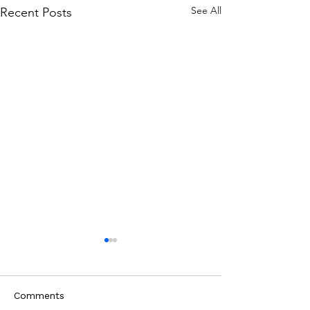
See All
Recent Posts
Comments