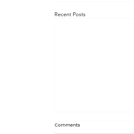
Recent Posts
Comments